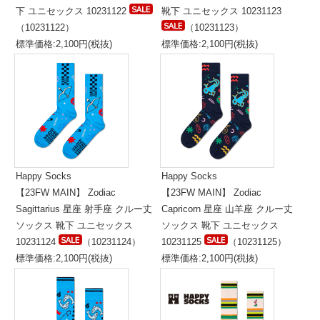
下 ユニセックス 10231122
靴下 ユニセックス 10231123
（10231122）
（10231123）
標準価格:2,100円(税抜)
標準価格:2,100円(税抜)
Happy Socks
Happy Socks
【23FW MAIN】 Zodiac
【23FW MAIN】 Zodiac
Sagittarius 星座 射手座 クルー丈
Capricorn 星座 山羊座 クルー丈
ソックス 靴下 ユニセックス
ソックス 靴下 ユニセックス
10231124
（10231124）
10231125
（10231125）
標準価格:2,100円(税抜)
標準価格:2,100円(税抜)