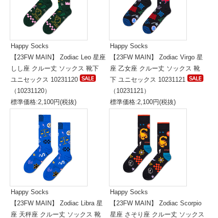
Happy Socks
Happy Socks
【23FW MAIN】 Zodiac Leo 星座
【23FW MAIN】 Zodiac Virgo 星
しし座 クルー丈 ソックス 靴下
座 乙女座 クルー丈 ソックス 靴
ユニセックス 10231120
下 ユニセックス 10231121
（10231120）
（10231121）
標準価格:2,100円(税抜)
標準価格:2,100円(税抜)
Happy Socks
Happy Socks
【23FW MAIN】 Zodiac Libra 星
【23FW MAIN】 Zodiac Scorpio
座 天秤座 クルー丈 ソックス 靴
星座 さそり座 クルー丈 ソックス