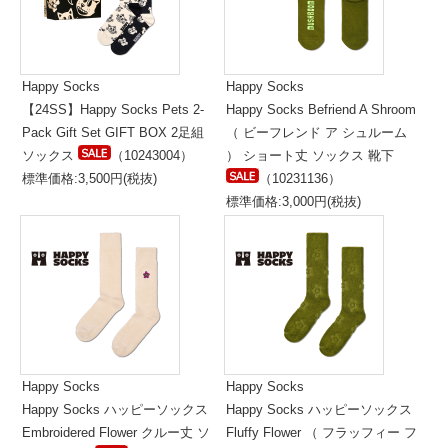
Happy Socks
Happy Socks
【24SS】Happy Socks Pets 2-
Happy Socks Befriend A Shroom
Pack Gift Set GIFT BOX 2足組
（ ビーフレンド ア シュルーム
ソックス
（10243004）
） ショート丈 ソックス 靴下
標準価格:3,500円(税抜)
（10231136）
標準価格:3,000円(税抜)
Happy Socks
Happy Socks
Happy Socks ハッピーソックス
Happy Socks ハッピーソックス
Embroidered Flower クルー丈 ソ
Fluffy Flower （ フラッフィー フ