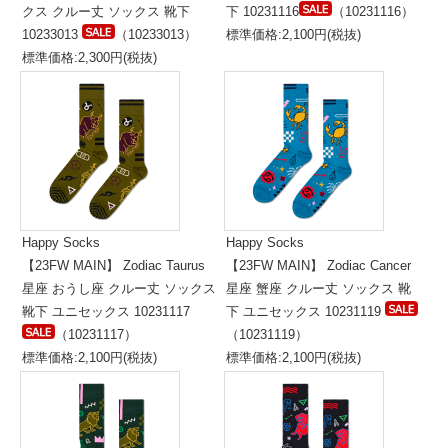
クス クルー丈 ソックス 靴下
下 10231116
（10231116）
10233013
（10233013）
標準価格:2,100円(税抜)
標準価格:2,300円(税抜)
Happy Socks
Happy Socks
【23FW MAIN】 Zodiac Taurus
【23FW MAIN】 Zodiac Cancer
星座 おうし座 クルー丈 ソックス
星座 蟹座 クルー丈 ソックス 靴
靴下 ユニセックス 10231117
下 ユニセックス 10231119
（10231117）
（10231119）
標準価格:2,100円(税抜)
標準価格:2,100円(税抜)