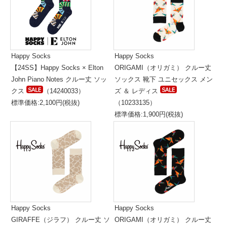
Happy Socks
Happy Socks
【24SS】Happy Socks × Elton
ORIGAMI（オリガミ） クルー丈
John Piano Notes クルー丈 ソッ
ソックス 靴下 ユニセックス メン
クス
（14240033）
ズ ＆ レディス
標準価格:2,100円(税抜)
（10233135）
標準価格:1,900円(税抜)
Happy Socks
Happy Socks
GIRAFFE（ジラフ） クルー丈 ソ
ORIGAMI（オリガミ） クルー丈