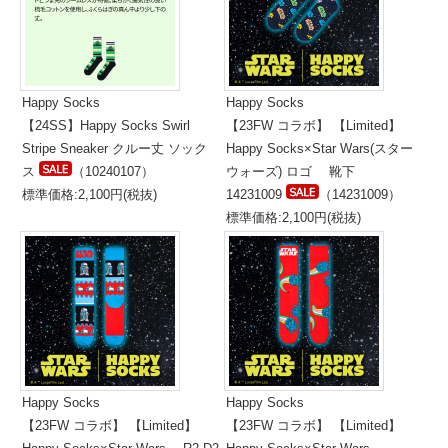
Happy Socks
Happy Socks
【24SS】Happy Socks Swirl
【23FW コラボ】 【Limited】
Stripe Sneaker クルー丈 ソック
Happy Socks×Star Wars(スター
ス
（10240107）
ウォーズ) ロゴ 靴下
標準価格:2,100円(税抜)
14231009
（14231009）
標準価格:2,100円(税抜)
Happy Socks
Happy Socks
【23FW コラボ】 【Limited】
【23FW コラボ】 【Limited】