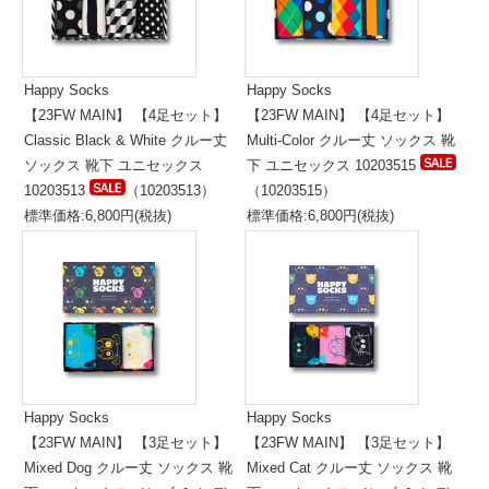
Happy Socks
Happy Socks
【23FW MAIN】 【4足セット】
【23FW MAIN】 【4足セット】
Classic Black & White クルー丈
Multi-Color クルー丈 ソックス 靴
ソックス 靴下 ユニセックス
下 ユニセックス 10203515
10203513
（10203513）
（10203515）
標準価格:6,800円(税抜)
標準価格:6,800円(税抜)
Happy Socks
Happy Socks
【23FW MAIN】 【3足セット】
【23FW MAIN】 【3足セット】
Mixed Dog クルー丈 ソックス 靴
Mixed Cat クルー丈 ソックス 靴