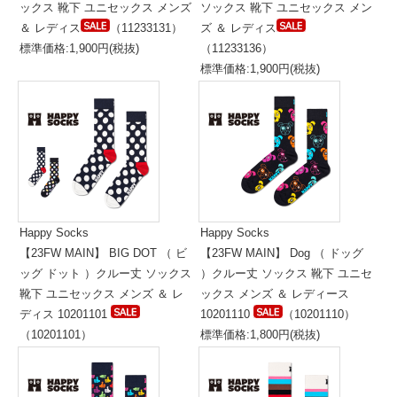
ックス 靴下 ユニセックス メンズ
ソックス 靴下 ユニセックス メン
＆ レディス
（11233131）
ズ ＆ レディス
標準価格:1,900円(税抜)
（11233136）
標準価格:1,900円(税抜)
Happy Socks
Happy Socks
【23FW MAIN】 BIG DOT （ ビ
【23FW MAIN】 Dog （ ドッグ
ッグ ドット ）クルー丈 ソックス
）クルー丈 ソックス 靴下 ユニセ
靴下 ユニセックス メンズ ＆ レ
ックス メンズ ＆ レディース
ディス 10201101
10201110
（10201110）
（10201101）
標準価格:1,800円(税抜)
標準価格:1,800円(税抜)