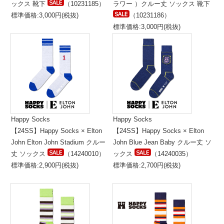
ックス 靴下
（10231185）
ラワー ）クルー丈 ソックス 靴下
標準価格:3,000円(税抜)
（10231186）
標準価格:3,000円(税抜)
Happy Socks
Happy Socks
【24SS】Happy Socks × Elton
【24SS】Happy Socks × Elton
John Elton John Stadium クルー
John Blue Jean Baby クルー丈 ソ
丈 ソックス
（14240010）
ックス
（14240035）
標準価格:2,900円(税抜)
標準価格:2,700円(税抜)