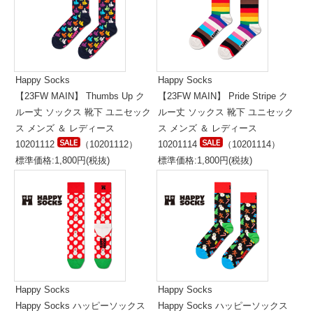
Happy Socks
Happy Socks
【23FW MAIN】 Thumbs Up ク
【23FW MAIN】 Pride Stripe ク
ルー丈 ソックス 靴下 ユニセック
ルー丈 ソックス 靴下 ユニセック
ス メンズ ＆ レディース
ス メンズ ＆ レディース
10201112
（10201112）
10201114
（10201114）
標準価格:1,800円(税抜)
標準価格:1,800円(税抜)
Happy Socks
Happy Socks
Happy Socks ハッピーソックス
Happy Socks ハッピーソックス