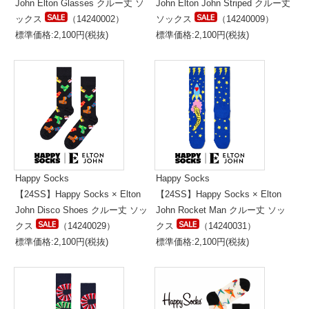
John Elton Glasses クルー丈 ソ
John Elton John Striped クルー丈
ックス
（14240002）
ソックス
（14240009）
標準価格:2,100円(税抜)
標準価格:2,100円(税抜)
Happy Socks
Happy Socks
【24SS】Happy Socks × Elton
【24SS】Happy Socks × Elton
John Disco Shoes クルー丈 ソッ
John Rocket Man クルー丈 ソッ
クス
（14240029）
クス
（14240031）
標準価格:2,100円(税抜)
標準価格:2,100円(税抜)