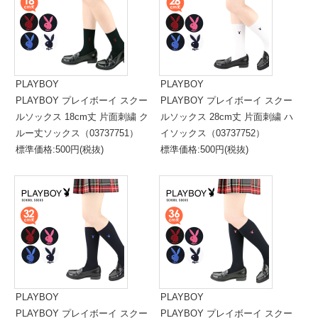
PLAYBOY
PLAYBOY
PLAYBOY プレイボーイ スクー
PLAYBOY プレイボーイ スクー
ルソックス 18cm丈 片面刺繍 ク
ルソックス 28cm丈 片面刺繍 ハ
ルー丈ソックス（03737751）
イソックス（03737752）
標準価格:500円(税抜)
標準価格:500円(税抜)
PLAYBOY
PLAYBOY
PLAYBOY プレイボーイ スクー
PLAYBOY プレイボーイ スクー