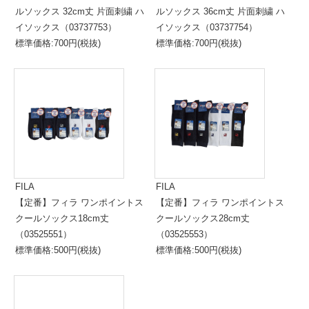
ルソックス 32cm丈 片面刺繍 ハ
ルソックス 36cm丈 片面刺繍 ハ
イソックス（03737753）
イソックス（03737754）
標準価格:700円(税抜)
標準価格:700円(税抜)
FILA
FILA
【定番】フィラ ワンポイントス
【定番】フィラ ワンポイントス
クールソックス18cm丈
クールソックス28cm丈
（03525551）
（03525553）
標準価格:500円(税抜)
標準価格:500円(税抜)