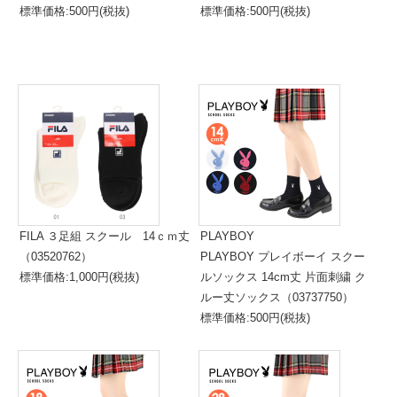
標準価格:500円(税抜)
標準価格:500円(税抜)
FILA ３足組 スクール 14ｃｍ丈
PLAYBOY
（03520762）
PLAYBOY プレイボーイ スクー
標準価格:1,000円(税抜)
ルソックス 14cm丈 片面刺繍 ク
ルー丈ソックス（03737750）
標準価格:500円(税抜)