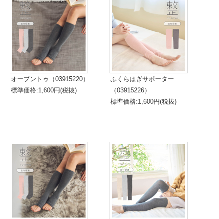
オープントゥ（03915220）
ふくらはぎサポーター
標準価格:1,600円(税抜)
（03915226）
標準価格:1,600円(税抜)