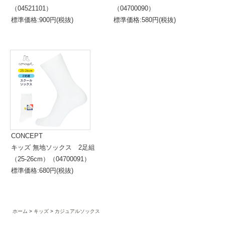
（04521101）
（04700090）
標準価格:900円(税抜)
標準価格:580円(税抜)
CONCEPT
キッズ 無地ソックス 2足組
（25-26cm）（04700091）
標準価格:680円(税抜)
ホーム
キッズ
カジュアルソックス