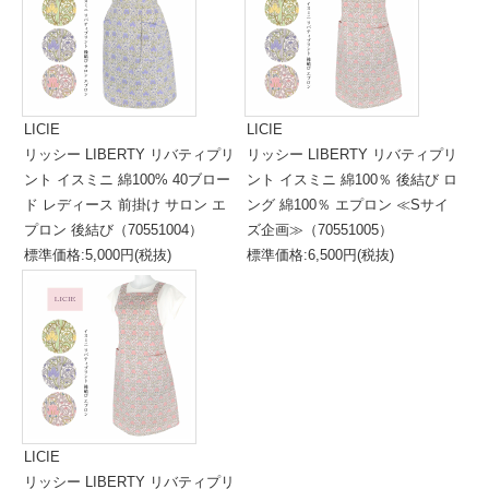
LICIE
LICIE
リッシー LIBERTY リバティプリ
リッシー LIBERTY リバティプリ
ント イスミニ 綿100% 40ブロー
ント イスミニ 綿100％ 後結び ロ
ド レディース 前掛け サロン エ
ング 綿100％ エプロン ≪Sサイ
プロン 後結び（70551004）
ズ企画≫（70551005）
標準価格:5,000円(税抜)
標準価格:6,500円(税抜)
LICIE
リッシー LIBERTY リバティプリ