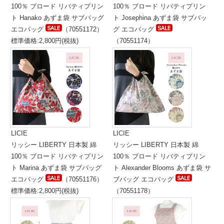
100％ ブロード リバティプリン
100％ ブロード リバティプリン
ト Hanako あずま袋 サブバッグ
ト Josephina あずま袋 サブバッ
エコバッグ
（70551172）
グ エコバッグ
標準価格:2,800円(税抜)
（70551174）
標準価格:2,800円(税抜)
LICIE
LICIE
リッシー LIBERTY 日本製 綿
リッシー LIBERTY 日本製 綿
100％ ブロード リバティプリン
100％ ブロード リバティプリン
ト Marina あずま袋 サブバッグ
ト Alexander Blooms あずま袋 サ
エコバッグ
（70551176）
ブバッグ エコバッグ
標準価格:2,800円(税抜)
（70551178）
標準価格:2,800円(税抜)