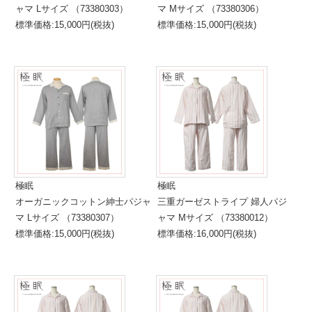
ャマ Lサイズ （73380303）
マ Mサイズ （73380306）
標準価格:15,000円(税抜)
標準価格:15,000円(税抜)
極眠
極眠
オーガニックコットン紳士パジャ
三重ガーゼストライプ 婦人パジ
マ Lサイズ （73380307）
ャマ Mサイズ （73380012）
標準価格:15,000円(税抜)
標準価格:16,000円(税抜)