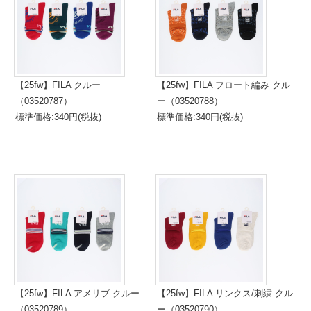
【25fw】FILA クルー
【25fw】FILA フロート編み クル
（03520787）
ー（03520788）
標準価格:340円(税抜)
標準価格:340円(税抜)
【25fw】FILA アメリブ クルー
【25fw】FILA リンクス/刺繍 クル
（03520789）
ー（03520790）