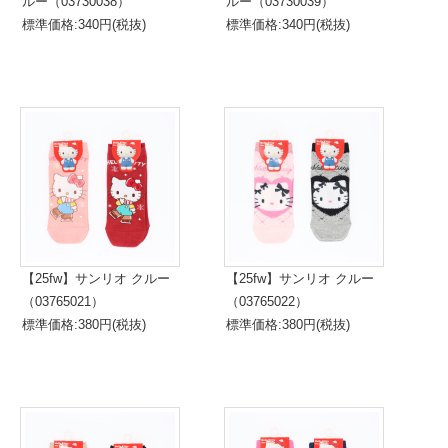
ルー（03730038）
ルー（03730039）
標準価格:340円(税抜)
標準価格:340円(税抜)
【25fw】サンリオ クルー
【25fw】サンリオ クルー
（03765021）
（03765022）
標準価格:380円(税抜)
標準価格:380円(税抜)