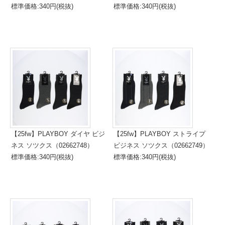
標準価格:340円(税抜)
標準価格:340円(税抜)
【25fw】PLAYBOY ダイヤ ビジ
【25fw】PLAYBOY ストライプ
ネス ソツクス（02662748）
ビジネス ソツクス（02662749）
標準価格:340円(税抜)
標準価格:340円(税抜)