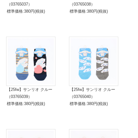
（03765037）
（03765038）
標準価格:380円(税抜)
標準価格:380円(税抜)
【25fw】サンリオ クルー
【25fw】サンリオ クルー
（03765039）
（03765040）
標準価格:380円(税抜)
標準価格:380円(税抜)