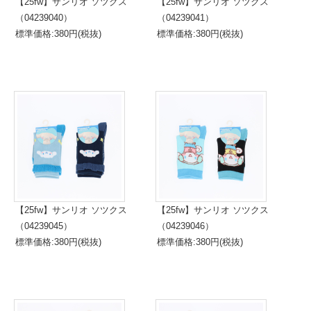
【25fw】サンリオ ソツクス
【25fw】サンリオ ソツクス
（04239040）
（04239041）
標準価格:380円(税抜)
標準価格:380円(税抜)
【25fw】サンリオ ソツクス
【25fw】サンリオ ソツクス
（04239045）
（04239046）
標準価格:380円(税抜)
標準価格:380円(税抜)