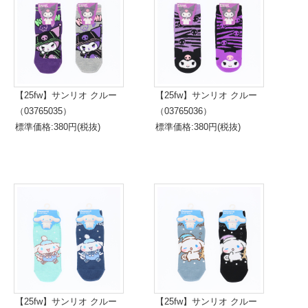
【25fw】サンリオ クルー
【25fw】サンリオ クルー
（03765035）
（03765036）
標準価格:380円(税抜)
標準価格:380円(税抜)
【25fw】サンリオ クルー
【25fw】サンリオ クルー