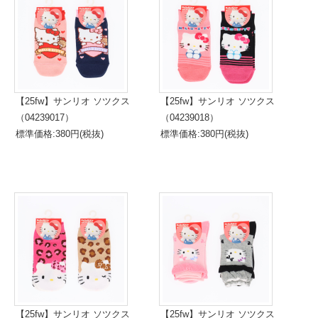
【25fw】サンリオ ソツクス
【25fw】サンリオ ソツクス
（04239017）
（04239018）
標準価格:380円(税抜)
標準価格:380円(税抜)
【25fw】サンリオ ソツクス
【25fw】サンリオ ソツクス